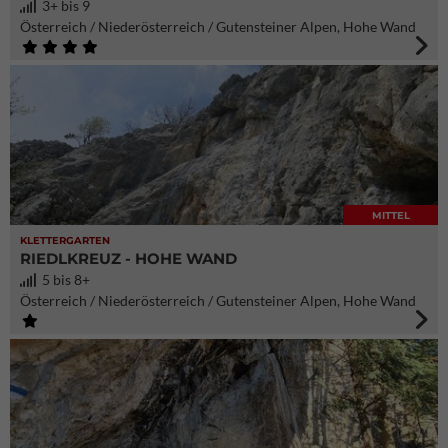
3+ bis 9
Österreich / Niederösterreich / Gutensteiner Alpen, Hohe Wand
MITTEL
KLETTERGARTEN
RIEDLKREUZ - HOHE WAND
5 bis 8+
Österreich / Niederösterreich / Gutensteiner Alpen, Hohe Wand