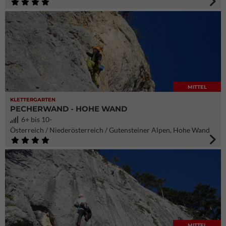
MITTEL
KLETTERGARTEN
PECHERWAND - HOHE WAND
6+ bis 10-
Österreich / Niederösterreich / Gutensteiner Alpen, Hohe Wand
MITTEL