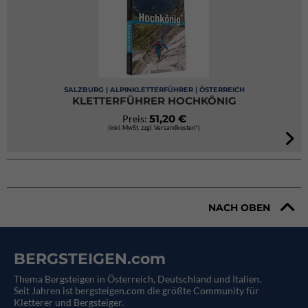
SALZBURG | ALPINKLETTERFÜHRER | ÖSTERREICH
KLETTERFÜHRER HOCHKÖNIG
51,20 €
Preis:
(inkl. MwSt. zzgl. Versandkosten*)
NACH OBEN
BERGSTEIGEN.com
Thema Bergsteigen in Österreich, Deutschland und Italien.
Seit Jahren ist bergsteigen.com die größte Community für
Kletterer und Bergsteiger.