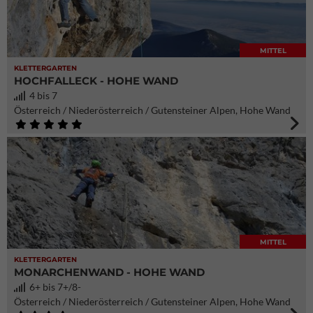
MITTEL
KLETTERGARTEN
HOCHFALLECK - HOHE WAND
4 bis 7
Österreich / Niederösterreich / Gutensteiner Alpen, Hohe Wand
MITTEL
KLETTERGARTEN
MONARCHENWAND - HOHE WAND
6+ bis 7+/8-
Österreich / Niederösterreich / Gutensteiner Alpen, Hohe Wand