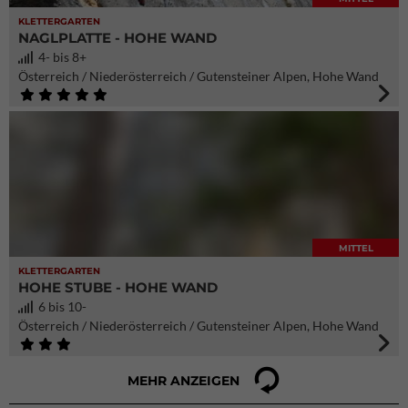
KLETTERGARTEN
NAGLPLATTE - HOHE WAND
4- bis 8+
Österreich / Niederösterreich / Gutensteiner Alpen, Hohe Wand
MITTEL
KLETTERGARTEN
HOHE STUBE - HOHE WAND
6 bis 10-
Österreich / Niederösterreich / Gutensteiner Alpen, Hohe Wand
MEHR ANZEIGEN