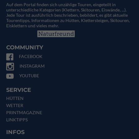
Auf dem Portal finden sich unzählige Touren, eingeteilt in
unterschiedliche Kategorien (Klettern, Skitouren, Eiswände, ...).
Jede Tour ist ausführlich beschrieben, bebildert, es gibt aktuelle
Tourentipps, Informationen zu Hütten, Klettersteigen, Skitouren,
Eisklettern und vieles mehr.
COMMUNITY
FACEBOOK
INSTAGRAM
YOUTUBE
SERVICE
HÜTTEN
WETTER
PRINTMAGAZINE
LINKTIPPS
INFOS