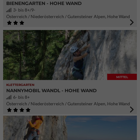
BIENENGARTEN - HOHE WAND
3- bis 8+/9-
Österreich / Niederösterreich / Gutensteiner Alpen, Hohe Wand
MITTEL
KLETTERGARTEN
NANNYMOBIL WANDL - HOHE WAND
6- bis 8+
Österreich / Niederösterreich / Gutensteiner Alpen, Hohe Wand