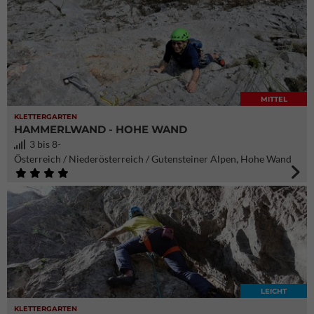
MITTEL
KLETTERGARTEN
HAMMERLWAND - HOHE WAND
3 bis 8-
Österreich / Niederösterreich / Gutensteiner Alpen, Hohe Wand
LEICHT
KLETTERGARTEN