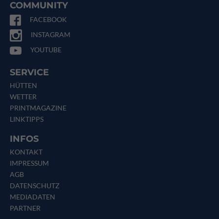
COMMUNITY
FACEBOOK
INSTAGRAM
YOUTUBE
SERVICE
HÜTTEN
WETTER
PRINTMAGAZINE
LINKTIPPS
INFOS
KONTAKT
IMPRESSUM
AGB
DATENSCHUTZ
MEDIADATEN
PARTNER