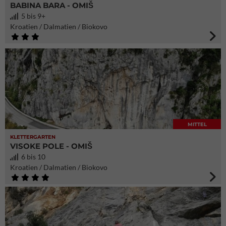
BABINA BARA - OMIŠ
5 bis 9+
Kroatien / Dalmatien / Biokovo
MITTEL
KLETTERGARTEN
VISOKE POLE - OMIŠ
6 bis 10
Kroatien / Dalmatien / Biokovo