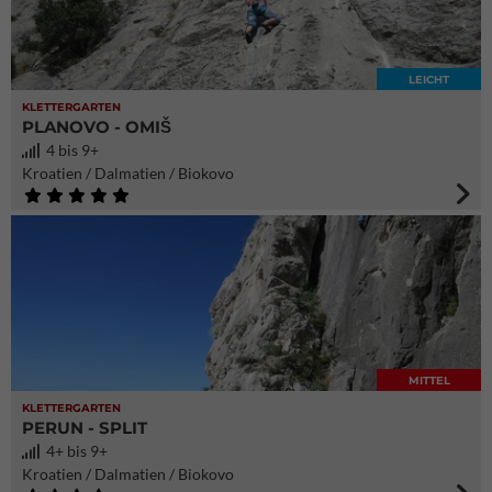
LEICHT
KLETTERGARTEN
PLANOVO - OMIŠ
4 bis 9+
Kroatien / Dalmatien / Biokovo
MITTEL
KLETTERGARTEN
PERUN - SPLIT
4+ bis 9+
Kroatien / Dalmatien / Biokovo