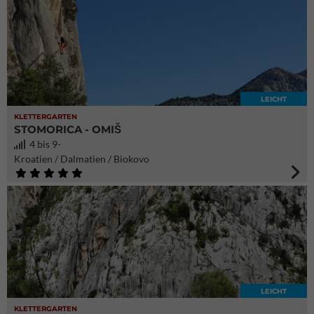
LEICHT
KLETTERGARTEN
STOMORICA - OMIŠ
4 bis 9-
Kroatien / Dalmatien / Biokovo
LEICHT
KLETTERGARTEN