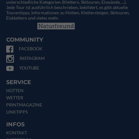
unterschiedliche Kategorien (Klettern, Skitouren, Eiswände, ...).
Jede Tour ist ausführlich beschrieben, bebildert, es gibt aktuelle
Tourentipps, Informationen zu Hütten, Klettersteigen, Skitouren,
Eisklettern und vieles mehr.
COMMUNITY
FACEBOOK
INSTAGRAM
YOUTUBE
SERVICE
HÜTTEN
WETTER
PRINTMAGAZINE
LINKTIPPS
INFOS
KONTAKT