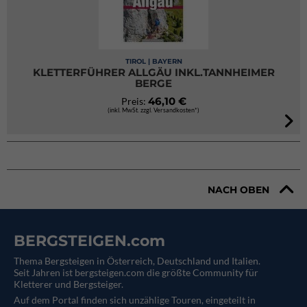
TIROL | BAYERN
KLETTERFÜHRER ALLGÄU INKL.TANNHEIMER
BERGE
46,10 €
Preis:
(inkl. MwSt. zzgl. Versandkosten*)
NACH OBEN
BERGSTEIGEN.com
Thema Bergsteigen in Österreich, Deutschland und Italien.
Seit Jahren ist bergsteigen.com die größte Community für
Kletterer und Bergsteiger.
Auf dem Portal finden sich unzählige Touren, eingeteilt in