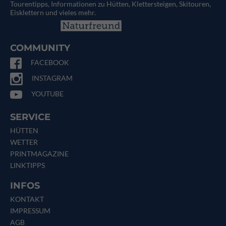
Tourentipps, Informationen zu Hütten, Klettersteigen, Skitouren,
Eisklettern und vieles mehr.
COMMUNITY
FACEBOOK
INSTAGRAM
YOUTUBE
SERVICE
HÜTTEN
WETTER
PRINTMAGAZINE
LINKTIPPS
INFOS
KONTAKT
IMPRESSUM
AGB