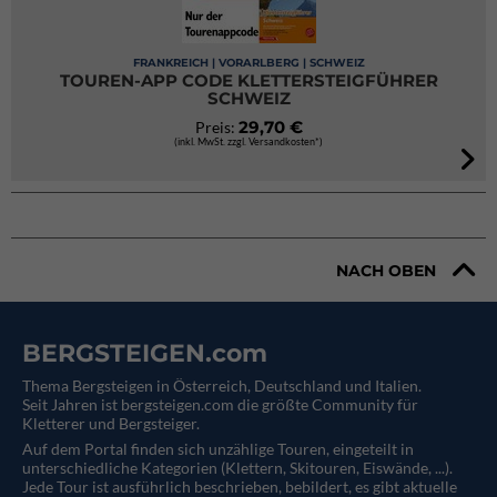
FRANKREICH | VORARLBERG | SCHWEIZ
TOUREN-APP CODE KLETTERSTEIGFÜHRER
SCHWEIZ
29,70 €
Preis:
(inkl. MwSt. zzgl. Versandkosten*)
NACH OBEN
BERGSTEIGEN.com
Thema Bergsteigen in Österreich, Deutschland und Italien.
Seit Jahren ist bergsteigen.com die größte Community für
Kletterer und Bergsteiger.
Auf dem Portal finden sich unzählige Touren, eingeteilt in
unterschiedliche Kategorien (Klettern, Skitouren, Eiswände, ...).
Jede Tour ist ausführlich beschrieben, bebildert, es gibt aktuelle