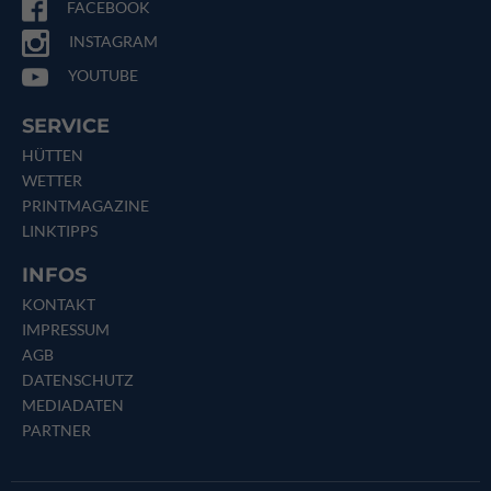
FACEBOOK
INSTAGRAM
YOUTUBE
SERVICE
HÜTTEN
WETTER
PRINTMAGAZINE
LINKTIPPS
INFOS
KONTAKT
IMPRESSUM
AGB
DATENSCHUTZ
MEDIADATEN
PARTNER