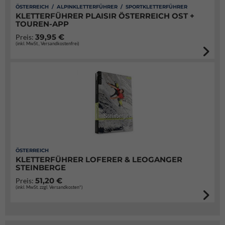
ÖSTERREICH / ALPINKLETTERFÜHRER / SPORTKLETTERFÜHRER
KLETTERFÜHRER PLAISIR ÖSTERREICH OST +
TOUREN-APP
39,95 €
Preis:
(inkl. MwSt., Versandkostenfrei)
ÖSTERREICH
KLETTERFÜHRER LOFERER & LEOGANGER
STEINBERGE
51,20 €
Preis:
(inkl. MwSt. zzgl. Versandkosten*)