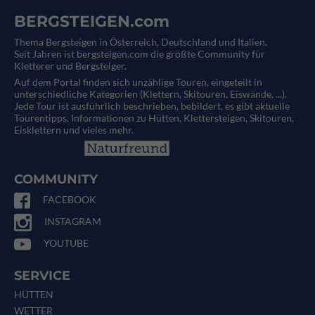
BERGSTEIGEN.com
Thema Bergsteigen in Österreich, Deutschland und Italien.
Seit Jahren ist bergsteigen.com die größte Community für
Kletterer und Bergsteiger.
Auf dem Portal finden sich unzählige Touren, eingeteilt in
unterschiedliche Kategorien (Klettern, Skitouren, Eiswände, ...).
Jede Tour ist ausführlich beschrieben, bebildert, es gibt aktuelle
Tourentipps, Informationen zu Hütten, Klettersteigen, Skitouren,
Eisklettern und vieles mehr.
COMMUNITY
FACEBOOK
INSTAGRAM
YOUTUBE
SERVICE
HÜTTEN
WETTER