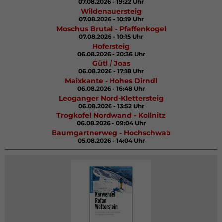
07.08.2026 - 19:22 Uhr
Wildenauersteig
07.08.2026 - 10:19 Uhr
Moschus Brutal - Pfaffenkogel
07.08.2026 - 10:15 Uhr
Hofersteig
06.08.2026 - 20:36 Uhr
Gütl / Joas
06.08.2026 - 17:18 Uhr
Maixkante - Hohes Dirndl
06.08.2026 - 16:48 Uhr
Leoganger Nord-Klettersteig
06.08.2026 - 13:52 Uhr
Trogkofel Nordwand - Kollnitz
06.08.2026 - 09:04 Uhr
Baumgartnerweg - Hochschwab
05.08.2026 - 14:04 Uhr