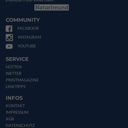
COMMUNITY
FACEBOOK
INSTAGRAM
YOUTUBE
SERVICE
HÜTTEN
WETTER
PRINTMAGAZINE
LINKTIPPS
INFOS
KONTAKT
IMPRESSUM
AGB
DATENSCHUTZ