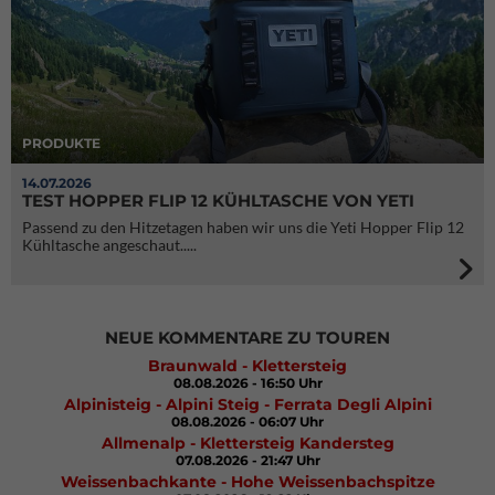
PRODUKTE
14.07.2026
TEST HOPPER FLIP 12 KÜHLTASCHE VON YETI
Passend zu den Hitzetagen haben wir uns die Yeti Hopper Flip 12
Kühltasche angeschaut.....
NEUE KOMMENTARE ZU TOUREN
Braunwald - Klettersteig
08.08.2026 - 16:50 Uhr
Alpinisteig - Alpini Steig - Ferrata Degli Alpini
08.08.2026 - 06:07 Uhr
Allmenalp - Klettersteig Kandersteg
07.08.2026 - 21:47 Uhr
Weissenbachkante - Hohe Weissenbachspitze