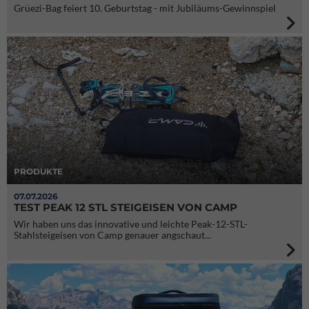
Grüezi-Bag feiert 10. Geburtstag - mit Jubiläums-Gewinnspiel
PRODUKTE
07.07.2026
TEST PEAK 12 STL STEIGEISEN VON CAMP
Wir haben uns das innovative und leichte Peak-12-STL-
Stahlsteigeisen von Camp genauer angschaut...