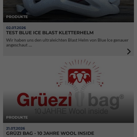
PRODUKTE
02.07.2026
TEST BLUE ICE BLAST KLETTERHELM
Wir haben uns den ultraleichten Blast Helm von Blue Ice genauer
angeschaut ....
PRODUKTE
21.07.2026
GRÜZI BAG - 10 JAHRE WOOL INSIDE