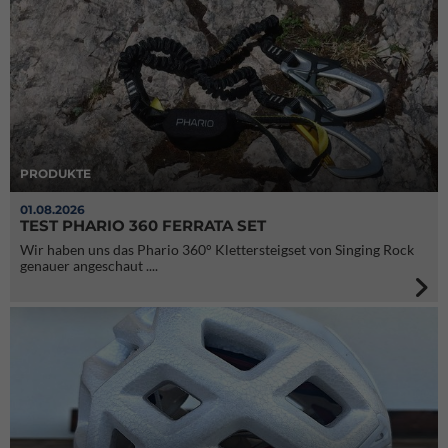
PRODUKTE
01.08.2026
TEST PHARIO 360 FERRATA SET
Wir haben uns das Phario 360° Klettersteigset von Singing Rock
genauer angeschaut ....