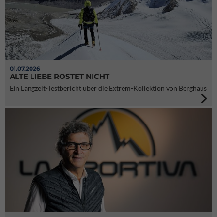
01.07.2026
ALTE LIEBE ROSTET NICHT
Ein Langzeit-Testbericht über die Extrem-Kollektion von Berghaus