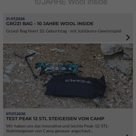
21.07.2026
GRÜZI BAG - 10 JAHRE WOOL INSIDE
Grüezi-Bag feiert 10. Geburtstag - mit Jubiläums-Gewinnspiel
07.07.2026
TEST PEAK 12 STL STEIGEISEN VON CAMP
Wir haben uns das innovative und leichte Peak-12-STL-
Stahlsteigeisen von Camp genauer angschaut...