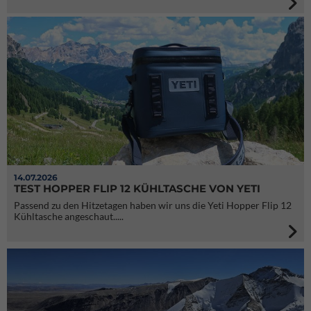
14.07.2026
TEST HOPPER FLIP 12 KÜHLTASCHE VON YETI
Passend zu den Hitzetagen haben wir uns die Yeti Hopper Flip 12
Kühltasche angeschaut.....