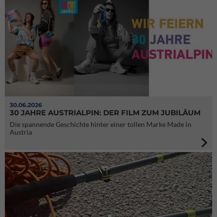
30.06.2026
30 JAHRE AUSTRIALPIN: DER FILM ZUM JUBILÄUM
Die spannende Geschichte hinter einer tollen Marke Made in
Austria