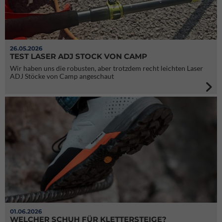
26.05.2026
TEST LASER ADJ STOCK VON CAMP
Wir haben uns die robusten, aber trotzdem recht leichten Laser
ADJ Stöcke von Camp angeschaut
01.06.2026
WELCHER SCHUH FÜR KLETTERSTEIGE?