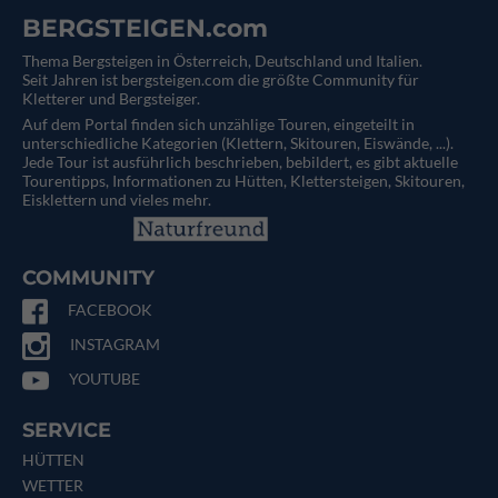
BERGSTEIGEN.com
Thema Bergsteigen in Österreich, Deutschland und Italien.
Seit Jahren ist bergsteigen.com die größte Community für
Kletterer und Bergsteiger.
Auf dem Portal finden sich unzählige Touren, eingeteilt in
unterschiedliche Kategorien (Klettern, Skitouren, Eiswände, ...).
Jede Tour ist ausführlich beschrieben, bebildert, es gibt aktuelle
Tourentipps, Informationen zu Hütten, Klettersteigen, Skitouren,
Eisklettern und vieles mehr.
COMMUNITY
FACEBOOK
INSTAGRAM
YOUTUBE
SERVICE
HÜTTEN
WETTER