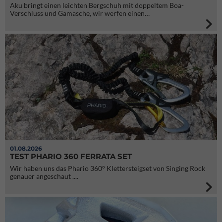
Aku bringt einen leichten Bergschuh mit doppeltem Boa-
Verschluss und Gamasche, wir werfen einen…
01.08.2026
TEST PHARIO 360 FERRATA SET
Wir haben uns das Phario 360° Klettersteigset von Singing Rock
genauer angeschaut ....