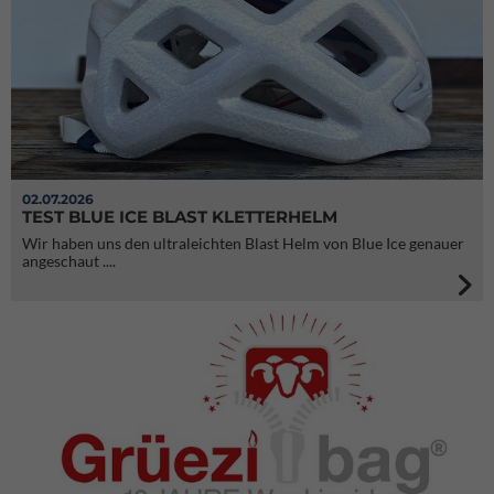
02.07.2026
TEST BLUE ICE BLAST KLETTERHELM
Wir haben uns den ultraleichten Blast Helm von Blue Ice genauer
angeschaut ....