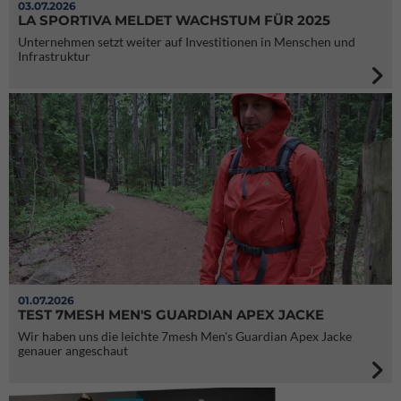
03.07.2026
LA SPORTIVA MELDET WACHSTUM FÜR 2025
Unternehmen setzt weiter auf Investitionen in Menschen und
Infrastruktur
01.07.2026
TEST 7MESH MEN'S GUARDIAN APEX JACKE
Wir haben uns die leichte 7mesh Men's Guardian Apex Jacke
genauer angeschaut