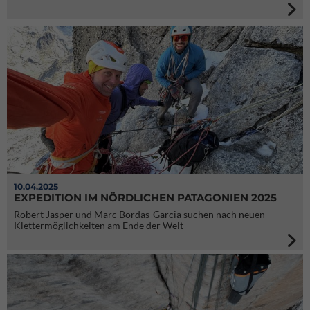
10.04.2025
EXPEDITION IM NÖRDLICHEN PATAGONIEN 2025
Robert Jasper und Marc Bordas-Garcia suchen nach neuen
Klettermöglichkeiten am Ende der Welt