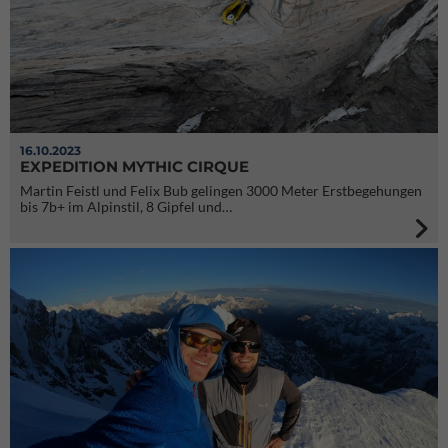
16.10.2023
EXPEDITION MYTHIC CIRQUE
Martin Feistl und Felix Bub gelingen 3000 Meter Erstbegehungen
bis 7b+ im Alpinstil, 8 Gipfel und…