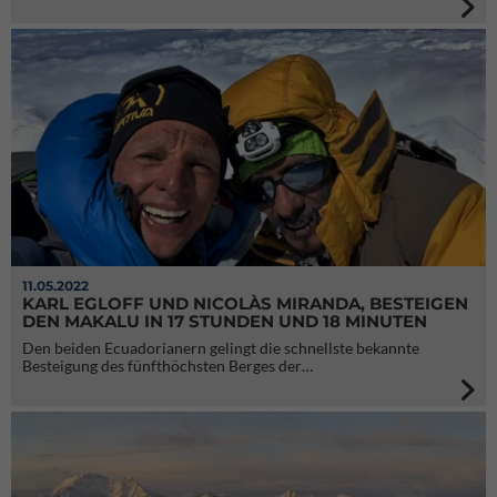
11.05.2022
KARL EGLOFF UND NICOLÀS MIRANDA, BESTEIGEN
DEN MAKALU IN 17 STUNDEN UND 18 MINUTEN
Den beiden Ecuadorianern gelingt die schnellste bekannte
Besteigung des fünfthöchsten Berges der…