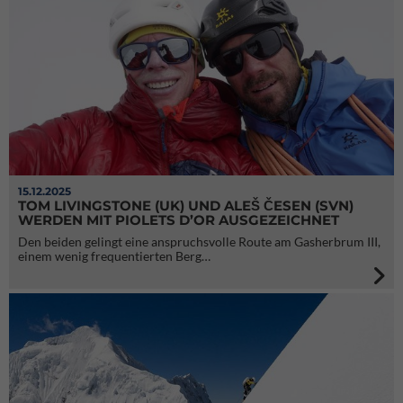
15.12.2025
TOM LIVINGSTONE (UK) UND ALEŠ ČESEN (SVN)
WERDEN MIT PIOLETS D’OR AUSGEZEICHNET
Den beiden gelingt eine anspruchsvolle Route am Gasherbrum III,
einem wenig frequentierten Berg…