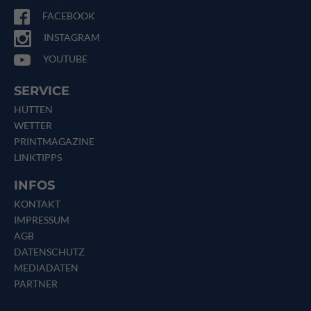
FACEBOOK
INSTAGRAM
YOUTUBE
SERVICE
HÜTTEN
WETTER
PRINTMAGAZINE
LINKTIPPS
INFOS
KONTAKT
IMPRESSUM
AGB
DATENSCHUTZ
MEDIADATEN
PARTNER