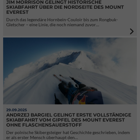
JIM MORRISON GELINGT HISTORISCHE
SKIABFAHRT ÜBER DIE NORDSEITE DES MOUNT
EVEREST
Durch das legendäre Hornbein-Couloir bis zum Rongbuk-
Gletscher – eine Linie, die noch niemand zuvor…
29.09.2025
ANDRZEJ BARGIEL GELINGT ERSTE VOLLSTÄNDIGE
SKIABFAHRT VOM GIPFEL DES MOUNT EVEREST
OHNE FLASCHENSAUERSTOFF
Der polnische Skibergsteiger hat Geschichte geschrieben, indem
er als erster Mensch überhaupt den…