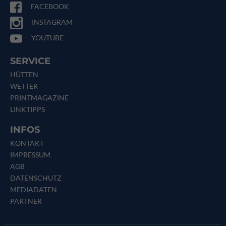
FACEBOOK
INSTAGRAM
YOUTUBE
SERVICE
HÜTTEN
WETTER
PRINTMAGAZINE
LINKTIPPS
INFOS
KONTAKT
IMPRESSUM
AGB
DATENSCHUTZ
MEDIADATEN
PARTNER