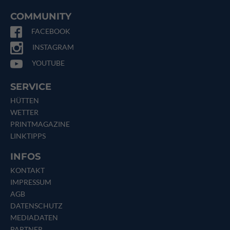
COMMUNITY
FACEBOOK
INSTAGRAM
YOUTUBE
SERVICE
HÜTTEN
WETTER
PRINTMAGAZINE
LINKTIPPS
INFOS
KONTAKT
IMPRESSUM
AGB
DATENSCHUTZ
MEDIADATEN
PARTNER