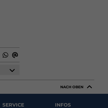
NACH OBEN
SERVICE
INFOS