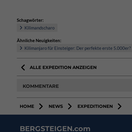
Schagwörter:
Kilimandscharo
Ähnliche Neuigkeiten:
Kilimanjaro für Einsteiger: Der perfekte erste 5.000er?
ALLE EXPEDITION ANZEIGEN
KOMMENTARE
HOME
NEWS
EXPEDITIONEN
BERGSTEIGEN.com