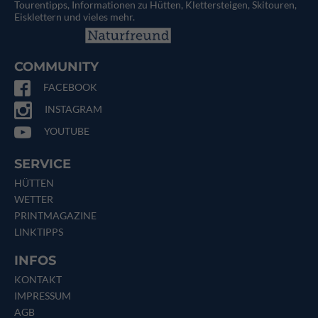
Tourentipps, Informationen zu Hütten, Klettersteigen, Skitouren,
Eisklettern und vieles mehr.
COMMUNITY
FACEBOOK
INSTAGRAM
YOUTUBE
SERVICE
HÜTTEN
WETTER
PRINTMAGAZINE
LINKTIPPS
INFOS
KONTAKT
IMPRESSUM
AGB