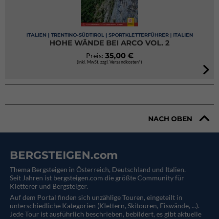
ITALIEN | TRENTINO-SÜDTIROL | SPORTKLETTERFÜHRER | ITALIEN
HOHE WÄNDE BEI ARCO VOL. 2
35,00 €
Preis:
(inkl. MwSt. zzgl. Versandkosten*)
NACH OBEN
BERGSTEIGEN.com
Thema Bergsteigen in Österreich, Deutschland und Italien.
Seit Jahren ist bergsteigen.com die größte Community für
Kletterer und Bergsteiger.
Auf dem Portal finden sich unzählige Touren, eingeteilt in
unterschiedliche Kategorien (Klettern, Skitouren, Eiswände, ...).
Jede Tour ist ausführlich beschrieben, bebildert, es gibt aktuelle