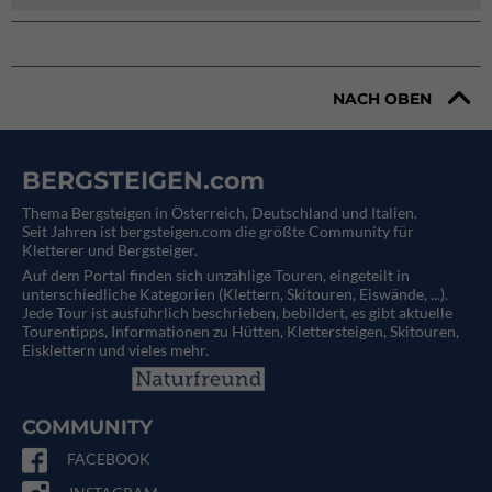
NACH OBEN
BERGSTEIGEN.com
Thema Bergsteigen in Österreich, Deutschland und Italien.
Seit Jahren ist bergsteigen.com die größte Community für
Kletterer und Bergsteiger.
Auf dem Portal finden sich unzählige Touren, eingeteilt in
unterschiedliche Kategorien (Klettern, Skitouren, Eiswände, ...).
Jede Tour ist ausführlich beschrieben, bebildert, es gibt aktuelle
Tourentipps, Informationen zu Hütten, Klettersteigen, Skitouren,
Eisklettern und vieles mehr.
COMMUNITY
FACEBOOK