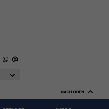
NACH OBEN