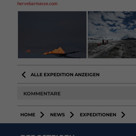
hervebarmasse.com
ALLE EXPEDITION ANZEIGEN
KOMMENTARE
HOME
NEWS
EXPEDITIONEN