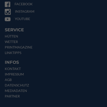
FACEBOOK
INSTAGRAM
YOUTUBE
SERVICE
HÜTTEN
WETTER
PRINTMAGAZINE
LINKTIPPS
INFOS
KONTAKT
IMPRESSUM
AGB
DATENSCHUTZ
MEDIADATEN
PARTNER