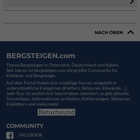
NACH OBEN
BERGSTEIGEN.com
Thema Bergsteigen in Österreich, Deutschland und Italien.
Seit Jahren ist bergsteigen.com die größte Community für
Kletterer und Bergsteiger.
Auf dem Portal finden sich unzählige Touren, eingeteilt in
unterschiedliche Kategorien (Klettern, Skitouren, Eiswände, ...).
Jede Tour ist ausführlich beschrieben, bebildert, es gibt aktuelle
Tourentipps, Informationen zu Hütten, Klettersteigen, Skitouren,
Eisklettern und vieles mehr.
COMMUNITY
FACEBOOK