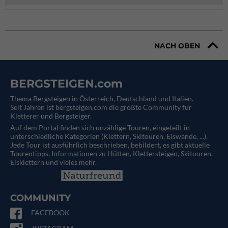
NACH OBEN
BERGSTEIGEN.com
Thema Bergsteigen in Österreich, Deutschland und Italien.
Seit Jahren ist bergsteigen.com die größte Community für
Kletterer und Bergsteiger.
Auf dem Portal finden sich unzählige Touren, eingeteilt in
unterschiedliche Kategorien (Klettern, Skitouren, Eiswände, ...).
Jede Tour ist ausführlich beschrieben, bebildert, es gibt aktuelle
Tourentipps, Informationen zu Hütten, Klettersteigen, Skitouren,
Eisklettern und vieles mehr.
COMMUNITY
FACEBOOK