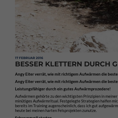
17 FEBRUAR 2016
BESSER KLETTERN DURCH 
Angy Eiter verrät, wie mit richtigem Aufwärmen die beste
Angy Eiter verrät, wie mit richtigem Aufwärmen die beste
Leistungsfähiger durch ein gutes Aufwärmprozedere!
Aufwärmen gehörte zu den wichtigsten Prinzipien in meiner
minütiges Aufwärmritual. Festgelegte Strategien halfen mir,
bereits im Training augenscheinlich, dass ich gut aufgewärm
heute bei meinen harten Felsprojekten zunutze.
Schwungvoll starten