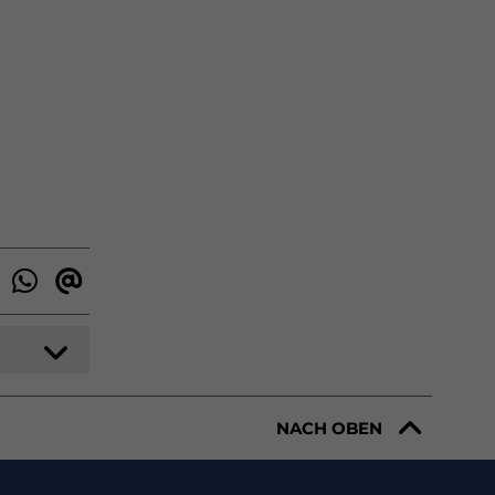
NACH OBEN