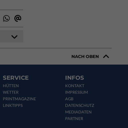
NACH OBEN
SERVICE
INFOS
HÜTTEN
KONTAKT
WETTER
IMPRESSUM
PRINTMAGAZINE
AGB
LINKTIPPS
DATENSCHUTZ
MEDIADATEN
PARTNER