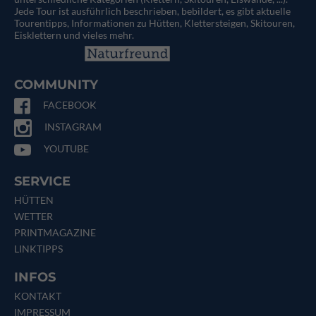
Jede Tour ist ausführlich beschrieben, bebildert, es gibt aktuelle
Tourentipps, Informationen zu Hütten, Klettersteigen, Skitouren,
Eisklettern und vieles mehr.
COMMUNITY
FACEBOOK
INSTAGRAM
YOUTUBE
SERVICE
HÜTTEN
WETTER
PRINTMAGAZINE
LINKTIPPS
INFOS
KONTAKT
IMPRESSUM