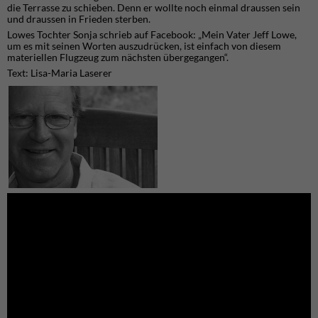
die Terrasse zu schieben. Denn er wollte noch einmal draussen sein
und draussen in Frieden sterben.
Lowes Tochter Sonja schrieb auf Facebook: „Mein Vater Jeff Lowe,
um es mit seinen Worten auszudrücken, ist einfach von diesem
materiellen Flugzeug zum nächsten übergegangen“.
Text: Lisa-Maria Laserer