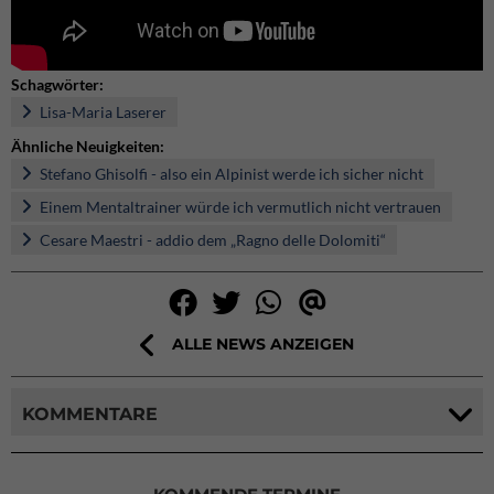
Schagwörter:
Lisa-Maria Laserer
Ähnliche Neuigkeiten:
Stefano Ghisolfi - also ein Alpinist werde ich sicher nicht
Einem Mentaltrainer würde ich vermutlich nicht vertrauen
Cesare Maestri - addio dem „Ragno delle Dolomiti“
ALLE NEWS ANZEIGEN
KOMMENTARE