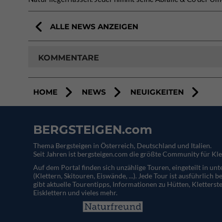
ALLE NEWS ANZEIGEN
KOMMENTARE
HOME
NEWS
NEUIGKEITEN
BERGSTEIGEN.com
Thema Bergsteigen in Österreich, Deutschland und Italien.
Seit Jahren ist bergsteigen.com die größte Community für Kle
Auf dem Portal finden sich unzählige Touren, eingeteilt in un
(Klettern, Skitouren, Eiswände, ...). Jede Tour ist ausführlich b
gibt aktuelle Tourentipps, Informationen zu Hütten, Kletterste
Eisklettern und vieles mehr.