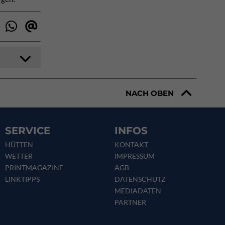
NACH OBEN
SERVICE
INFOS
HÜTTEN
KONTAKT
WETTER
IMPRESSUM
PRINTMAGAZINE
AGB
LINKTIPPS
DATENSCHUTZ
MEDIADATEN
PARTNER