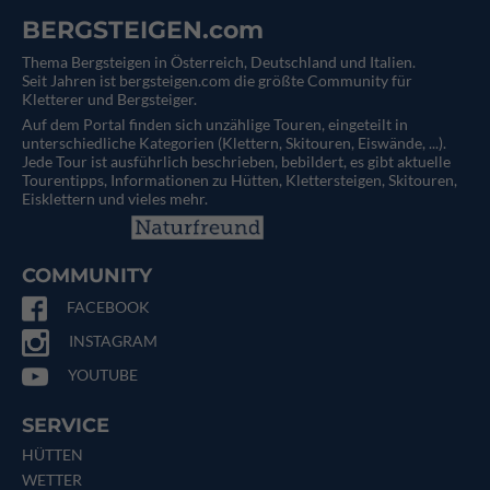
BERGSTEIGEN.com
Thema Bergsteigen in Österreich, Deutschland und Italien.
Seit Jahren ist bergsteigen.com die größte Community für
Kletterer und Bergsteiger.
Auf dem Portal finden sich unzählige Touren, eingeteilt in
unterschiedliche Kategorien (Klettern, Skitouren, Eiswände, ...).
Jede Tour ist ausführlich beschrieben, bebildert, es gibt aktuelle
Tourentipps, Informationen zu Hütten, Klettersteigen, Skitouren,
Eisklettern und vieles mehr.
COMMUNITY
FACEBOOK
INSTAGRAM
YOUTUBE
SERVICE
HÜTTEN
WETTER