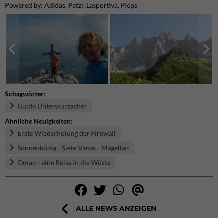
Powered by: Adidas, Petzl, Lasportiva, Pieps
Schagwörter:
Guido Unterwurzacher
Ähnliche Neuigkeiten:
Erste Wiederholung der Firewall
Sonnenkönig - Siete Vanas - Magellan
Oman - eine Reise in die Wüste
ALLE NEWS ANZEIGEN