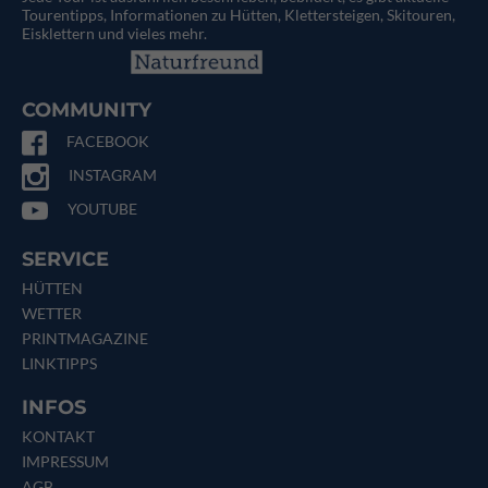
Tourentipps, Informationen zu Hütten, Klettersteigen, Skitouren,
Eisklettern und vieles mehr.
COMMUNITY
FACEBOOK
INSTAGRAM
YOUTUBE
SERVICE
HÜTTEN
WETTER
PRINTMAGAZINE
LINKTIPPS
INFOS
KONTAKT
IMPRESSUM
AGB