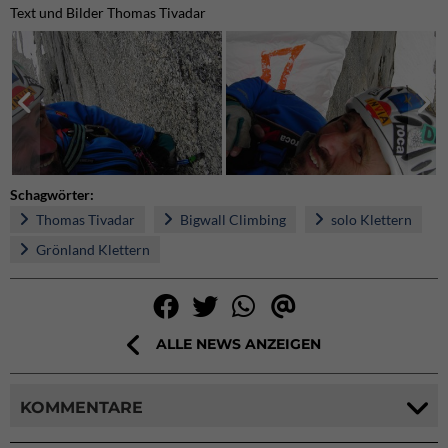
Text und Bilder Thomas Tivadar
Schagwörter:
Thomas Tivadar
Bigwall Climbing
solo Klettern
Grönland Klettern
ALLE NEWS ANZEIGEN
KOMMENTARE