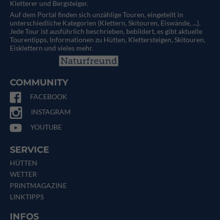
Kletterer und Bergsteiger.
Auf dem Portal finden sich unzählige Touren, eingeteilt in
unterschiedliche Kategorien (Klettern, Skitouren, Eiswände, ...).
Jede Tour ist ausführlich beschrieben, bebildert, es gibt aktuelle
Tourentipps, Informationen zu Hütten, Klettersteigen, Skitouren,
Eisklettern und vieles mehr.
COMMUNITY
FACEBOOK
INSTAGRAM
YOUTUBE
SERVICE
HÜTTEN
WETTER
PRINTMAGAZINE
LINKTIPPS
INFOS