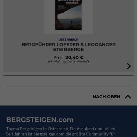
ÖSTERREICH
BERGFÜHRER LOFERER & LEOGANGER
STEINBERGE
20,40 €
Preis:
(inkl. MwSt. zzgl. Versandkosten*)
NACH OBEN
BERGSTEIGEN.com
Thema Bergsteigen in Österreich, Deutschland und Italien.
Seit Jahren ist bergsteigen.com die größte Community für