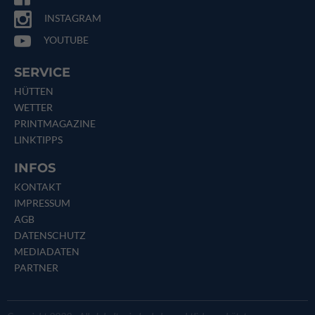
INSTAGRAM
YOUTUBE
SERVICE
HÜTTEN
WETTER
PRINTMAGAZINE
LINKTIPPS
INFOS
KONTAKT
IMPRESSUM
AGB
DATENSCHUTZ
MEDIADATEN
PARTNER