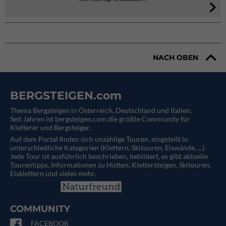
NACH OBEN
BERGSTEIGEN.com
Thema Bergsteigen in Österreich, Deutschland und Italien.
Seit Jahren ist bergsteigen.com die größte Community für
Kletterer und Bergsteiger.
Auf dem Portal finden sich unzählige Touren, eingeteilt in
unterschiedliche Kategorien (Klettern, Skitouren, Eiswände, ...).
Jede Tour ist ausführlich beschrieben, bebildert, es gibt aktuelle
Tourentipps, Informationen zu Hütten, Klettersteigen, Skitouren,
Eisklettern und vieles mehr.
COMMUNITY
FACEBOOK