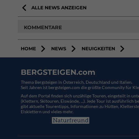
ALLE NEWS ANZEIGEN
KOMMENTARE
HOME
NEWS
NEUIGKEITEN
BERGSTEIGEN.com
Thema Bergsteigen in Österreich, Deutschland und Italien.
Seit Jahren ist bergsteigen.com die größte Community für Kle
Auf dem Portal finden sich unzählige Touren, eingeteilt in un
(Klettern, Skitouren, Eiswände, ...). Jede Tour ist ausführlich b
gibt aktuelle Tourentipps, Informationen zu Hütten, Kletterste
Eisklettern und vieles mehr.