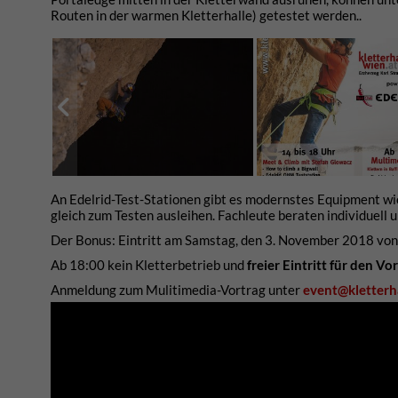
Routen in der warmen Kletterhalle) getestet werden..
An Edelrid-Test-Stationen gibt es modernstes Equipment wi
gleich zum Testen ausleihen. Fachleute beraten individuell
Der Bonus: Eintritt am Samstag, den 3. November 2018 von 
Ab 18:00 kein Kletterbetrieb und
freier Eintritt für den Vor
Anmeldung zum Mulitimedia-Vortrag unter
event@kletterh