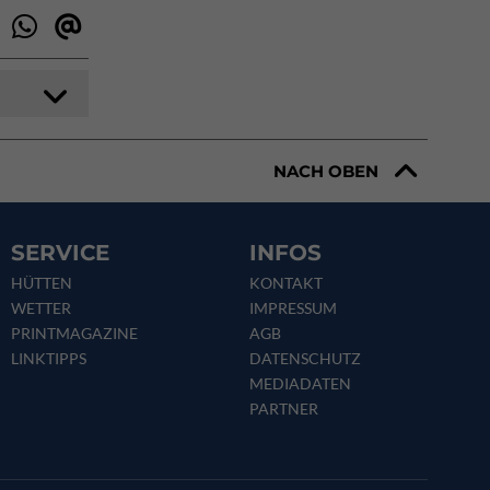
NACH OBEN
SERVICE
INFOS
HÜTTEN
KONTAKT
WETTER
IMPRESSUM
PRINTMAGAZINE
AGB
LINKTIPPS
DATENSCHUTZ
MEDIADATEN
PARTNER