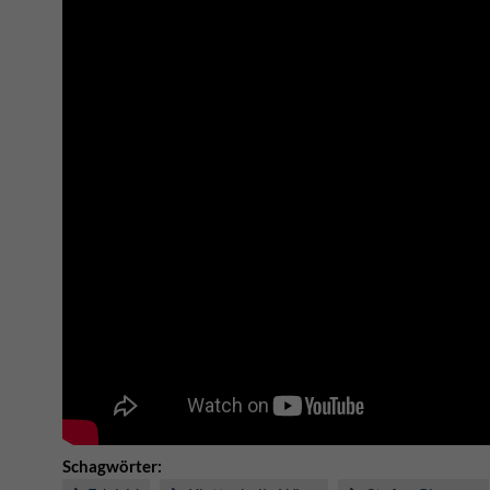
Schagwörter: