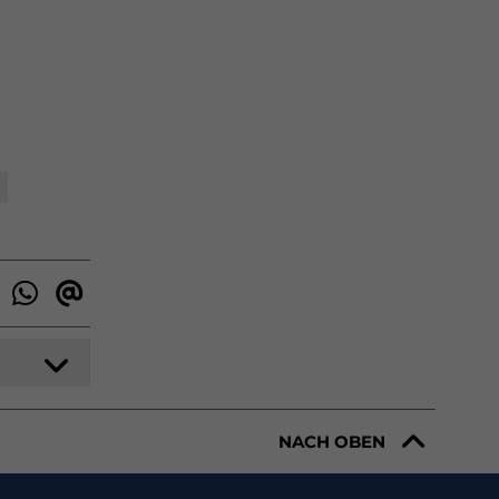
NACH OBEN