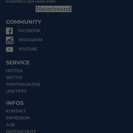
Eisklettern und vieles mehr.
COMMUNITY
FACEBOOK
INSTAGRAM
YOUTUBE
SERVICE
HÜTTEN
WETTER
PRINTMAGAZINE
LINKTIPPS
INFOS
KONTAKT
IMPRESSUM
AGB
DATENSCHUTZ