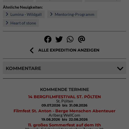
Ähnliche Neuigkeiten:
Lumina - Wildgall
Mentoring-Programm
Heart of stone
ALLE EXPEDITION ANZEIGEN
KOMMENTARE
KOMMENDE TERMINE
14 BERGFILMFESTIVAL ST. PÖLTEN
St. Pölten
09.07.2026
bis 31.08.2026
Filmfest St. Anton - Berge Menschen Abenteuer
Arlberg WellCom
19.08.2026
bis 22.08.2026
11. großes Sommerfest auf dem Ith