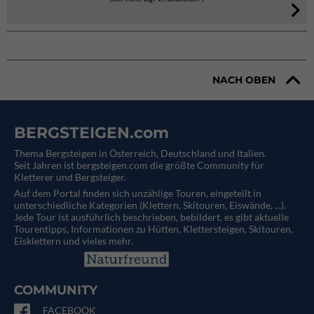
NACH OBEN
BERGSTEIGEN.com
Thema Bergsteigen in Österreich, Deutschland und Italien.
Seit Jahren ist bergsteigen.com die größte Community für
Kletterer und Bergsteiger.
Auf dem Portal finden sich unzählige Touren, eingeteilt in
unterschiedliche Kategorien (Klettern, Skitouren, Eiswände, ...).
Jede Tour ist ausführlich beschrieben, bebildert, es gibt aktuelle
Tourentipps, Informationen zu Hütten, Klettersteigen, Skitouren,
Eisklettern und vieles mehr.
COMMUNITY
FACEBOOK