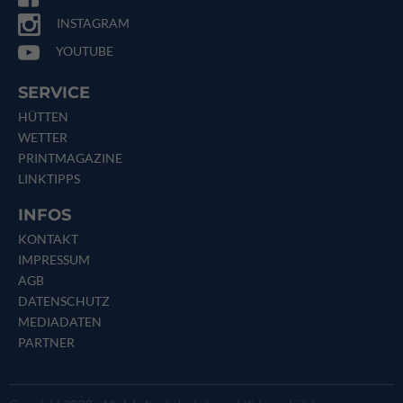
INSTAGRAM
YOUTUBE
SERVICE
HÜTTEN
WETTER
PRINTMAGAZINE
LINKTIPPS
INFOS
KONTAKT
IMPRESSUM
AGB
DATENSCHUTZ
MEDIADATEN
PARTNER