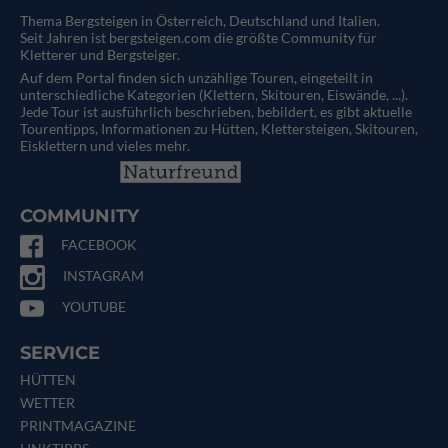
Thema Bergsteigen in Österreich, Deutschland und Italien.
Seit Jahren ist bergsteigen.com die größte Community für
Kletterer und Bergsteiger.
Auf dem Portal finden sich unzählige Touren, eingeteilt in
unterschiedliche Kategorien (Klettern, Skitouren, Eiswände, ...).
Jede Tour ist ausführlich beschrieben, bebildert, es gibt aktuelle
Tourentipps, Informationen zu Hütten, Klettersteigen, Skitouren,
Eisklettern und vieles mehr.
COMMUNITY
FACEBOOK
INSTAGRAM
YOUTUBE
SERVICE
HÜTTEN
WETTER
PRINTMAGAZINE