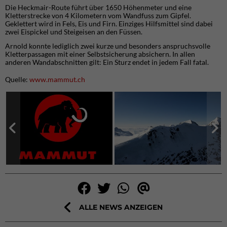
Die Heckmair-Route führt über 1650 Höhenmeter und eine
Kletterstrecke von 4 Kilometern vom Wandfuss zum Gipfel.
Geklettert wird in Fels, Eis und Firn. Einziges Hilfsmittel sind dabei
zwei Eispickel und Steigeisen an den Füssen.
Arnold konnte lediglich zwei kurze und besonders anspruchsvolle
Kletterpassagen mit einer Selbstsicherung absichern. In allen
anderen Wandabschnitten gilt: Ein Sturz endet in jedem Fall fatal.
Quelle:
www.mammut.ch
ALLE NEWS ANZEIGEN