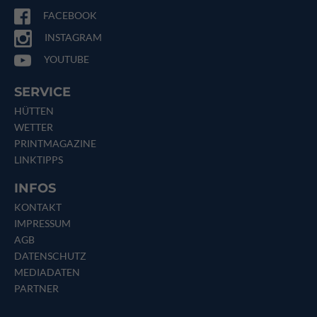
FACEBOOK
INSTAGRAM
YOUTUBE
SERVICE
HÜTTEN
WETTER
PRINTMAGAZINE
LINKTIPPS
INFOS
KONTAKT
IMPRESSUM
AGB
DATENSCHUTZ
MEDIADATEN
PARTNER