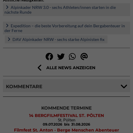
Alpinkader NRW 3.0 - sechs Athleten/innen starten in die
nächste Runde
Expedition – die beste Vorbereitung auf dein Bergabenteuer in
der Ferne
DAV Alpinkader NRW - sechs starke Alpinisten fix
ALLE NEWS ANZEIGEN
KOMMENTARE
KOMMENDE TERMINE
14 BERGFILMFESTIVAL ST. PÖLTEN
St. Pölten
09.07.2026
bis 31.08.2026
Filmfest St. Anton - Berge Menschen Abenteuer