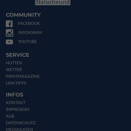
COMMUNITY
FACEBOOK
INSTAGRAM
YOUTUBE
SERVICE
HÜTTEN
WETTER
PRINTMAGAZINE
LINKTIPPS
INFOS
KONTAKT
IMPRESSUM
AGB
DATENSCHUTZ
MEDIADATEN