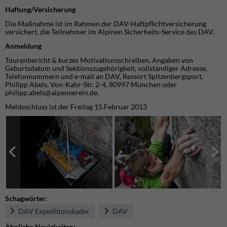
Haftung/Versicherung
Die Maßnahme ist im Rahmen der DAV-Haftpflichtversicherung
versichert, die Teilnehmer im Alpinen Sicherheits-Service des DAV.
Anmeldung
Tourenbericht & kurzes Motivationsschreiben, Angaben von
Geburtsdatum und Sektionszugehörigkeit, vollständiger Adresse,
Telefonnummern und e-mail an DAV, Ressort Spitzenbergsport,
Philipp Abels, Von-Kahr-Str. 2-4, 80997 München oder
philipp.abels@alpenverein.de
.
Meldeschluss ist der Freitag 15.Februar 2013
Schagwörter:
DAV Expeditionskader
DAV
Ähnliche Neuigkeiten: