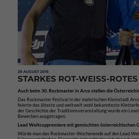
29 AUGUST 2016
STARKES ROT-WEISS-ROTE
Auch beim 30. Rockmaster in Arco stellen die Österreichi
Das Rockmaster Festival in der malerischen Kleinstadt Arco
feierte das älteste und weltweit wohl bekannteste Kletterfe
der Geschichte der Traditionsveranstaltung wurde ein Lead
Bewerben ausgetragen.
Lead Weltcuppremiere mit gemischten österreichischen 
Würde man das Rockmaster-Wochenende auf den Lead Weltc