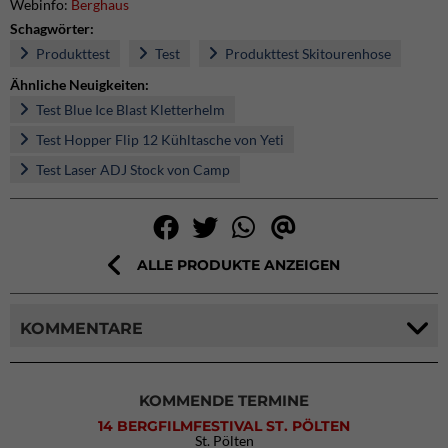
Webinfo:
Berghaus
Schagwörter:
Produkttest
Test
Produkttest Skitourenhose
Ähnliche Neuigkeiten:
Test Blue Ice Blast Kletterhelm
Test Hopper Flip 12 Kühltasche von Yeti
Test Laser ADJ Stock von Camp
ALLE PRODUKTE ANZEIGEN
KOMMENTARE
KOMMENDE TERMINE
14 BERGFILMFESTIVAL ST. PÖLTEN
St. Pölten