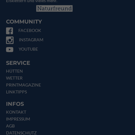
Eisklettern und vieles mehr.
COMMUNITY
FACEBOOK
INSTAGRAM
YOUTUBE
SERVICE
HÜTTEN
WETTER
PRINTMAGAZINE
LINKTIPPS
INFOS
KONTAKT
IMPRESSUM
AGB
DATENSCHUTZ