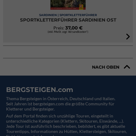
SARDINIEN | SPORTKLETTERFÜHRER
SPORTKLETTERFÜHRER SARDINIEN OST
37,00 €
Preis:
(inkl. MwSt. zzgl. Versandkosten*)
NACH OBEN
BERGSTEIGEN.com
Thema Bergsteigen in Österreich, Deutschland und Italien.
Seit Jahren ist bergsteigen.com die größte Community für
Kletterer und Bergsteiger.
Auf dem Portal finden sich unzählige Touren, eingeteilt in
unterschiedliche Kategorien (Klettern, Skitouren, Eiswände, ...).
Jede Tour ist ausführlich beschrieben, bebildert, es gibt aktuelle
Tourentipps, Informationen zu Hütten, Klettersteigen, Skitouren,