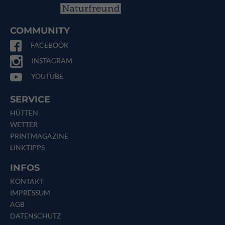
COMMUNITY
FACEBOOK
INSTAGRAM
YOUTUBE
SERVICE
HÜTTEN
WETTER
PRINTMAGAZINE
LINKTIPPS
INFOS
KONTAKT
IMPRESSUM
AGB
DATENSCHUTZ