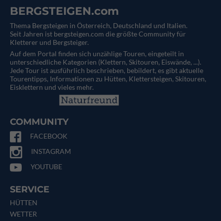
BERGSTEIGEN.com
Thema Bergsteigen in Österreich, Deutschland und Italien.
Seit Jahren ist bergsteigen.com die größte Community für
Kletterer und Bergsteiger.
Auf dem Portal finden sich unzählige Touren, eingeteilt in
unterschiedliche Kategorien (Klettern, Skitouren, Eiswände, ...).
Jede Tour ist ausführlich beschrieben, bebildert, es gibt aktuelle
Tourentipps, Informationen zu Hütten, Klettersteigen, Skitouren,
Eisklettern und vieles mehr.
COMMUNITY
FACEBOOK
INSTAGRAM
YOUTUBE
SERVICE
HÜTTEN
WETTER