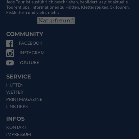
Jede Tour ist ausführlich beschrieben, bebildert, es gibt aktuelle
Tourentipps, Informationen zu Hütten, Klettersteigen, Skitouren,
Eisklettern und vieles mehr.
COMMUNITY
FACEBOOK
INSTAGRAM
YOUTUBE
SERVICE
HÜTTEN
WETTER
PRINTMAGAZINE
LINKTIPPS
INFOS
KONTAKT
IMPRESSUM