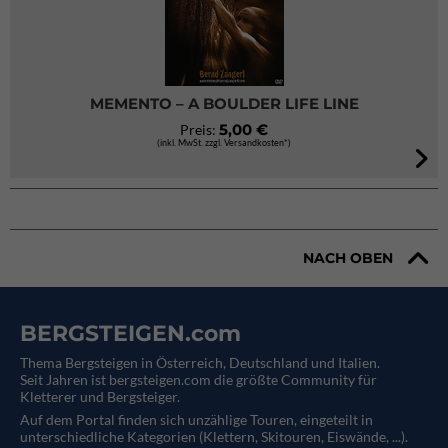
MEMENTO – A BOULDER LIFE LINE
5,00 €
Preis:
(inkl. MwSt. zzgl. Versandkosten*)
NACH OBEN
BERGSTEIGEN.com
Thema Bergsteigen in Österreich, Deutschland und Italien.
Seit Jahren ist bergsteigen.com die größte Community für
Kletterer und Bergsteiger.
Auf dem Portal finden sich unzählige Touren, eingeteilt in
unterschiedliche Kategorien (Klettern, Skitouren, Eiswände, ...).