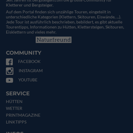
Kletterer und Bergsteiger.
Auf dem Portal finden sich unzählige Touren, eingeteilt in
unterschiedliche Kategorien (Klettern, Skitouren, Eiswände, ...).
Jede Tour ist ausführlich beschrieben, bebildert, es gibt aktuelle
Tourentipps, Informationen zu Hütten, Klettersteigen, Skitouren,
Eisklettern und vieles mehr.
COMMUNITY
FACEBOOK
INSTAGRAM
YOUTUBE
SERVICE
HÜTTEN
WETTER
PRINTMAGAZINE
LINKTIPPS