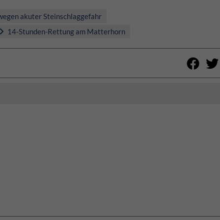
egen akuter Steinschlaggefahr
14-Stunden-Rettung am Matterhorn