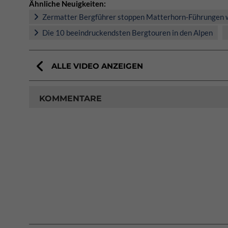
Ähnliche Neuigkeiten:
Zermatter Bergführer stoppen Matterhorn-Führungen w
Die 10 beeindruckendsten Bergtouren in den Alpen
ALLE VIDEO ANZEIGEN
KOMMENTARE