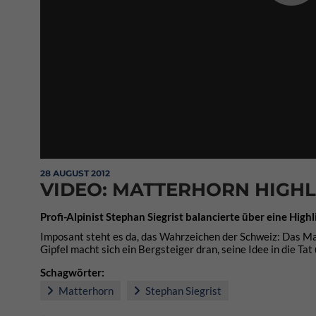
28 AUGUST 2012
VIDEO: MATTERHORN HIGHL
Profi-Alpinist Stephan Siegrist balancierte über eine Hig
Imposant steht es da, das Wahrzeichen der Schweiz: Das Ma
Gipfel macht sich ein Bergsteiger dran, seine Idee in die Ta
Schagwörter:
Matterhorn
Stephan Siegrist