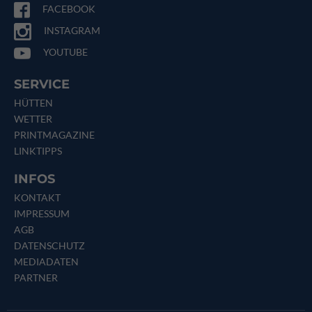
FACEBOOK
INSTAGRAM
YOUTUBE
SERVICE
HÜTTEN
WETTER
PRINTMAGAZINE
LINKTIPPS
INFOS
KONTAKT
IMPRESSUM
AGB
DATENSCHUTZ
MEDIADATEN
PARTNER