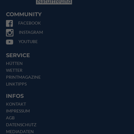
COMMUNITY
FACEBOOK
INSTAGRAM
YOUTUBE
SERVICE
HÜTTEN
WETTER
PRINTMAGAZINE
LINKTIPPS
INFOS
KONTAKT
IMPRESSUM
AGB
DATENSCHUTZ
MEDIADATEN