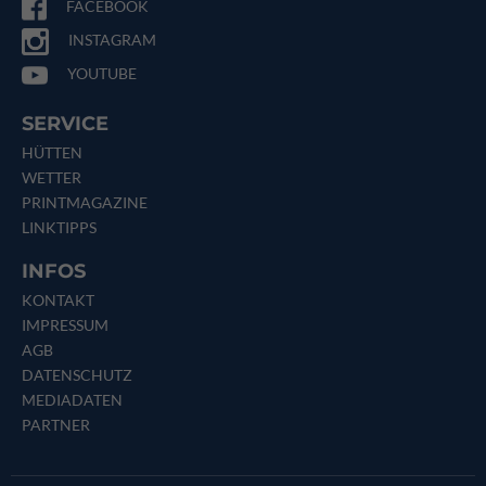
FACEBOOK
INSTAGRAM
YOUTUBE
SERVICE
HÜTTEN
WETTER
PRINTMAGAZINE
LINKTIPPS
INFOS
KONTAKT
IMPRESSUM
AGB
DATENSCHUTZ
MEDIADATEN
PARTNER