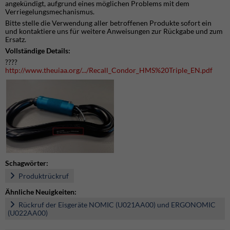
angekündigt, aufgrund eines möglichen Problems mit dem
Verriegelungsmechanismus.
Bitte stelle die Verwendung aller betroffenen Produkte sofort ein
und kontaktiere uns für weitere Anweisungen zur Rückgabe und zum
Ersatz.
Vollständige Details:
????
http://www.theuiaa.org/.../Recall_Condor_HMS%20Triple_EN.pdf
Schagwörter:
Produktrückruf
Ähnliche Neuigkeiten:
Rückruf der Eisgeräte NOMIC (U021AA00) und ERGONOMIC
(U022AA00)