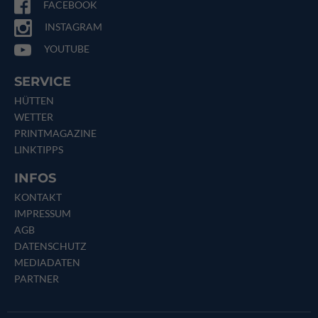
FACEBOOK
INSTAGRAM
YOUTUBE
SERVICE
HÜTTEN
WETTER
PRINTMAGAZINE
LINKTIPPS
INFOS
KONTAKT
IMPRESSUM
AGB
DATENSCHUTZ
MEDIADATEN
PARTNER