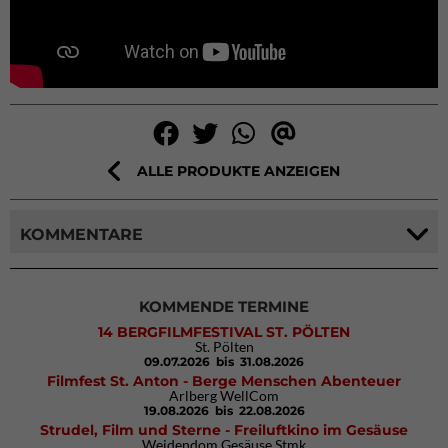
ALLE PRODUKTE ANZEIGEN
KOMMENTARE
KOMMENDE TERMINE
14 BERGFILMFESTIVAL ST. PÖLTEN
St. Pölten
09.07.2026
bis 31.08.2026
Filmfest St. Anton - Berge Menschen Abenteuer
Arlberg WellCom
19.08.2026
bis 22.08.2026
Strudel, Film und Sterne - Freiluftkino im Gesäuse
Weidendom Gesäuse Stmk