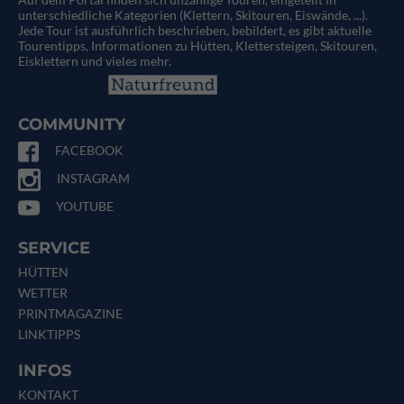
unterschiedliche Kategorien (Klettern, Skitouren, Eiswände, ...).
Jede Tour ist ausführlich beschrieben, bebildert, es gibt aktuelle
Tourentipps, Informationen zu Hütten, Klettersteigen, Skitouren,
Eisklettern und vieles mehr.
COMMUNITY
FACEBOOK
INSTAGRAM
YOUTUBE
SERVICE
HÜTTEN
WETTER
PRINTMAGAZINE
LINKTIPPS
INFOS
KONTAKT