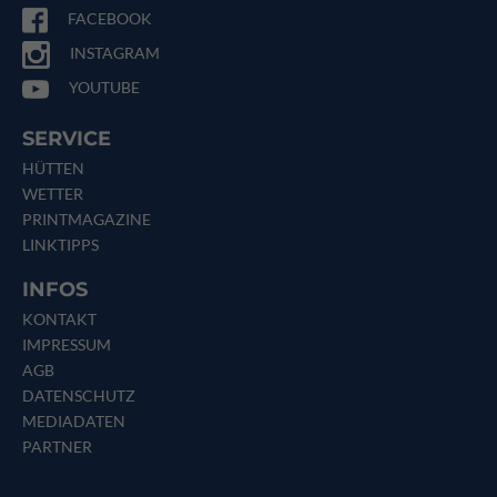
FACEBOOK
INSTAGRAM
YOUTUBE
SERVICE
HÜTTEN
WETTER
PRINTMAGAZINE
LINKTIPPS
INFOS
KONTAKT
IMPRESSUM
AGB
DATENSCHUTZ
MEDIADATEN
PARTNER