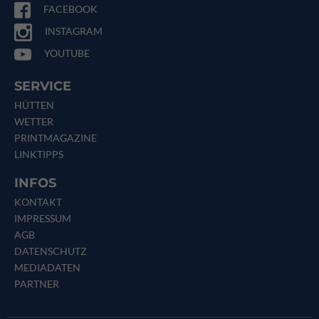
FACEBOOK
INSTAGRAM
YOUTUBE
SERVICE
HÜTTEN
WETTER
PRINTMAGAZINE
LINKTIPPS
INFOS
KONTAKT
IMPRESSUM
AGB
DATENSCHUTZ
MEDIADATEN
PARTNER