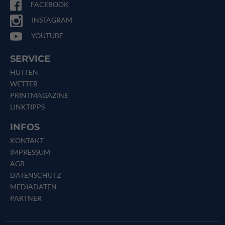
FACEBOOK
INSTAGRAM
YOUTUBE
SERVICE
HÜTTEN
WETTER
PRINTMAGAZINE
LINKTIPPS
INFOS
KONTAKT
IMPRESSUM
AGB
DATENSCHUTZ
MEDIADATEN
PARTNER