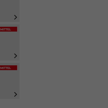
MITTEL
MITTEL