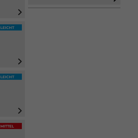
LEICHT
LEICHT
MITTEL