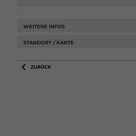
WEITERE INFOS
STANDORT / KARTE
ZURÜCK